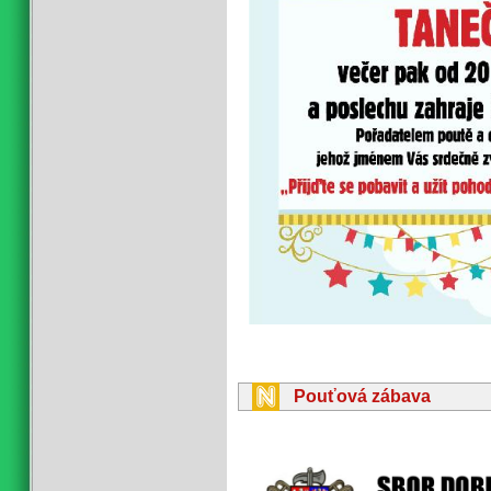
Pouťová zábava