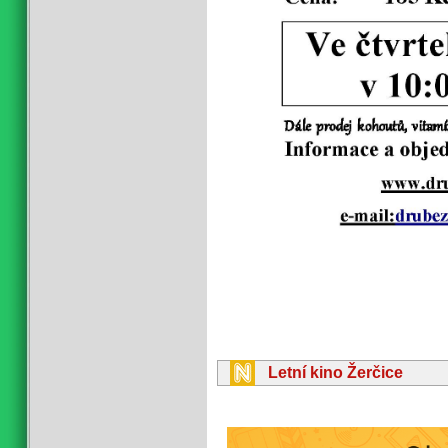
Letní kino Žerčice