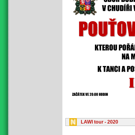
LAWI tour - 2020